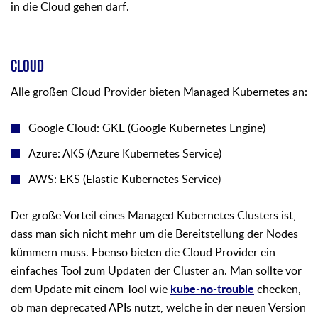
in die Cloud gehen darf.
CLOUD
Alle großen Cloud Provider bieten Managed Kubernetes an:
Google Cloud: GKE (Google Kubernetes Engine)
Azure: AKS (Azure Kubernetes Service)
AWS: EKS (Elastic Kubernetes Service)
Der große Vorteil eines Managed Kubernetes Clusters ist,
dass man sich nicht mehr um die Bereitstellung der Nodes
kümmern muss. Ebenso bieten die Cloud Provider ein
einfaches Tool zum Updaten der Cluster an. Man sollte vor
dem Update mit einem Tool wie
kube-no-trouble
checken,
ob man deprecated APIs nutzt, welche in der neuen Version