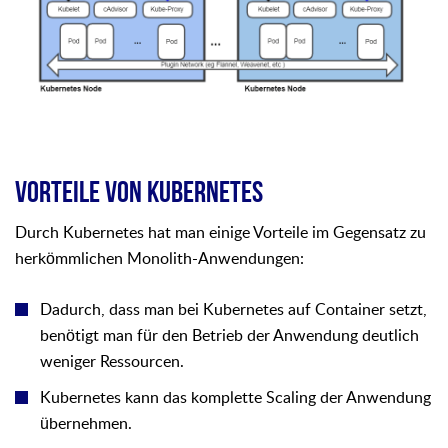
VORTEILE VON KUBERNETES
Durch Kubernetes hat man einige Vorteile im Gegensatz zu
herkömmlichen Monolith-Anwendungen:
Dadurch, dass man bei Kubernetes auf Container setzt,
benötigt man für den Betrieb der Anwendung deutlich
weniger Ressourcen.
Kubernetes kann das komplette Scaling der Anwendung
übernehmen.