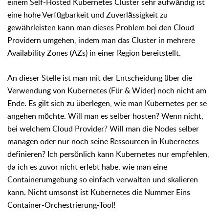
einem Self-Hosted Kubernetes Cluster sehr aufwändig ist
eine hohe Verfügbarkeit und Zuverlässigkeit zu
gewährleisten kann man dieses Problem bei den Cloud
Providern umgehen, indem man das Cluster in mehrere
Availability Zones (AZs) in einer Region bereitstellt.
An dieser Stelle ist man mit der Entscheidung über die
Verwendung von Kubernetes (Für & Wider) noch nicht am
Ende. Es gilt sich zu überlegen, wie man Kubernetes per se
angehen möchte. Will man es selber hosten? Wenn nicht,
bei welchem Cloud Provider? Will man die Nodes selber
managen oder nur noch seine Ressourcen in Kubernetes
definieren? Ich persönlich kann Kubernetes nur empfehlen,
da ich es zuvor nicht erlebt habe, wie man eine
Containerumgebung so einfach verwalten und skalieren
kann. Nicht umsonst ist Kubernetes die Nummer Eins
Container-Orchestrierung-Tool!