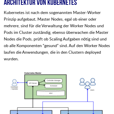
ARCHITEKTUR VON KUBERNETES
Kubernetes ist nach dem sogenannten Master-Worker
Prinzip aufgebaut. Master Nodes, egal ob einer oder
mehrere, sind für die Verwaltung der Worker Nodes und
Pods im Cluster zuständig, ebenso überwachen die Master
Nodes die Pods, prüft ob Scaling Aufgaben nötig sind und
ob alle Komponenten “gesund” sind. Auf den Worker Nodes
laufen die Anwendungen, die in den Clustern deployed
wurden.