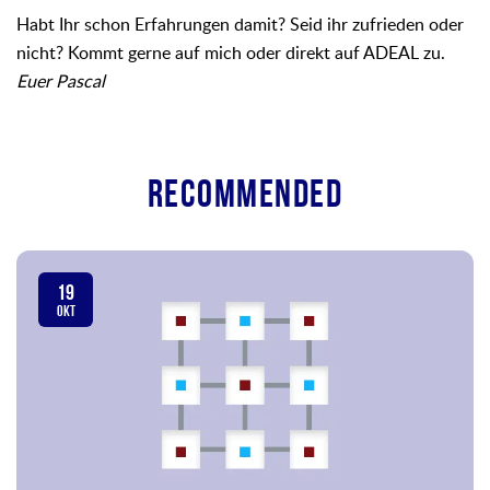
Habt Ihr schon Erfahrungen damit? Seid ihr zufrieden oder
nicht? Kommt gerne auf mich oder direkt auf ADEAL zu.
Euer Pascal
Recommended
19
OKT