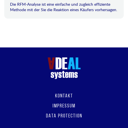
Die RFM-Analyse ist eine einfache und zugleich effiziente
Methode mit der Sie die Reaktion eines Käufers vorhersagen.
KONTAKT
IMPRESSUM
DATA PROTECTION