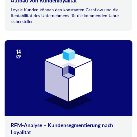
Aufbau von Kundenloyalität
Loyale Kunden können den konstanten Cashflow und die
Rentabilität des Unternehmens für die kommenden Jahre
sicherstellen.
14
SEP
RFM-Analyse – Kundensegmentierung nach
Loyalität