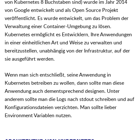
von Kubernetes 8 Buchstaben sind) wurde im Jahr 2014
von Google entwickelt und als Open Source Projekt
veröffentlicht. Es wurde entwickelt, um das Problem der
Verwaltung einer Container-Umgebung zu lösen.
Kubernetes ermöglicht es Entwicklern, Ihre Anwendungen
in einer einheitlichen Art und Weise zu verwalten und
bereitzustellen, unabhängig von der Infrastruktur, auf der
sie ausgeführt werden.
Wenn man sich entschließt, seine Anwendung in
Kubernetes betreiben zu wollen, dann sollte man diese
Anwendung auch dementsprechend designen. Unter
anderem sollte man die Logs nach stdout schreiben und auf
Konfigurationsdateien verzichten. Man sollte lieber
Environment Variablen nutzen.