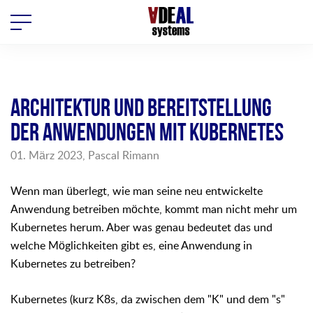
ARCHITEKTUR UND BEREITSTELLUNG
DER ANWENDUNGEN MIT KUBERNETES
01. März 2023, Pascal Rimann
Wenn man überlegt, wie man seine neu entwickelte
Anwendung betreiben möchte, kommt man nicht mehr um
Kubernetes herum. Aber was genau bedeutet das und
welche Möglichkeiten gibt es, eine Anwendung in
Kubernetes zu betreiben?
Kubernetes (kurz K8s, da zwischen dem "K" und dem "s"