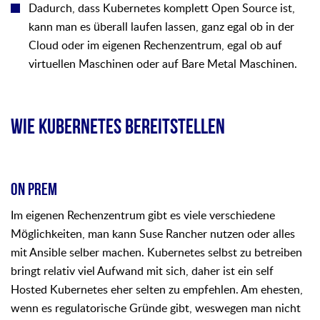
Dadurch, dass Kubernetes komplett Open Source ist,
kann man es überall laufen lassen, ganz egal ob in der
Cloud oder im eigenen Rechenzentrum, egal ob auf
virtuellen Maschinen oder auf Bare Metal Maschinen.
WIE KUBERNETES BEREITSTELLEN
ON PREM
Im eigenen Rechenzentrum gibt es viele verschiedene
Möglichkeiten, man kann Suse Rancher nutzen oder alles
mit Ansible selber machen. Kubernetes selbst zu betreiben
bringt relativ viel Aufwand mit sich, daher ist ein self
Hosted Kubernetes eher selten zu empfehlen. Am ehesten,
wenn es regulatorische Gründe gibt, weswegen man nicht