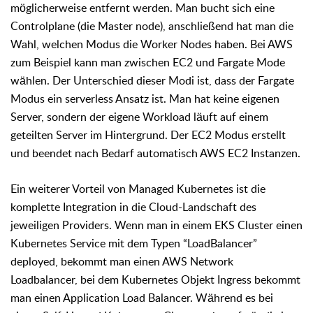
möglicherweise entfernt werden. Man bucht sich eine
Controlplane (die Master node), anschließend hat man die
Wahl, welchen Modus die Worker Nodes haben. Bei AWS
zum Beispiel kann man zwischen EC2 und Fargate Mode
wählen. Der Unterschied dieser Modi ist, dass der Fargate
Modus ein serverless Ansatz ist. Man hat keine eigenen
Server, sondern der eigene Workload läuft auf einem
geteilten Server im Hintergrund. Der EC2 Modus erstellt
und beendet nach Bedarf automatisch AWS EC2 Instanzen.
Ein weiterer Vorteil von Managed Kubernetes ist die
komplette Integration in die Cloud-Landschaft des
jeweiligen Providers. Wenn man in einem EKS Cluster einen
Kubernetes Service mit dem Typen “LoadBalancer”
deployed, bekommt man einen AWS Network
Loadbalancer, bei dem Kubernetes Objekt Ingress bekommt
man einen Application Load Balancer. Während es bei