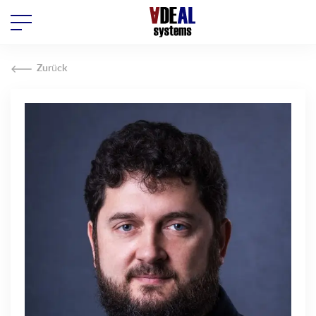
Zurück