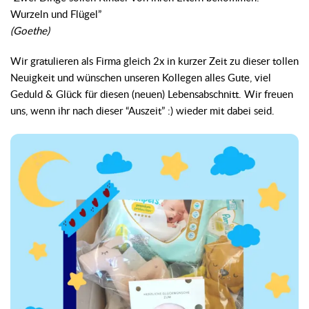
Wurzeln und Flügel”
(Goethe)
Wir gratulieren als Firma gleich 2x in kurzer Zeit zu dieser tollen
Neuigkeit und wünschen unseren Kollegen alles Gute, viel
Geduld & Glück für diesen (neuen) Lebensabschnitt. Wir freuen
uns, wenn ihr nach dieser “Auszeit” :) wieder mit dabei seid.